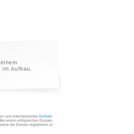
 einem
t im Aufbau.
len und unkomplizierten
Domain
. Bei einem erfolgreichen Domain
weise die Domain registrieren zu